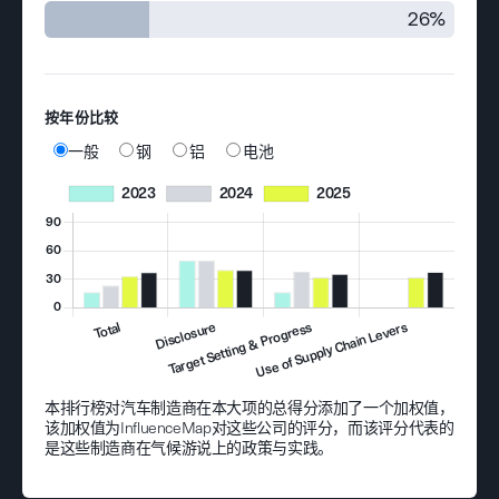
26%
按年份比较
一般
钢
铝
电池
本排行榜对汽车制造商在本大项的总得分添加了一个加权值，
该加权值为InfluenceMap对这些公司的评分，而该评分代表的
是这些制造商在气候游说上的政策与实践。