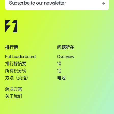
Subscribe to our newsletter
→
排行榜
问题所在
Full Leaderboard
Overview
排行榜摘要
钢
所有积分榜
铝
方法（英语）
电池
解决方案
关于我们