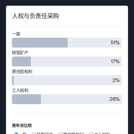
人权与负责任采购
一般
51%
转型矿产
17%
原住民权利
2%
工人权利
26%
按年份比较