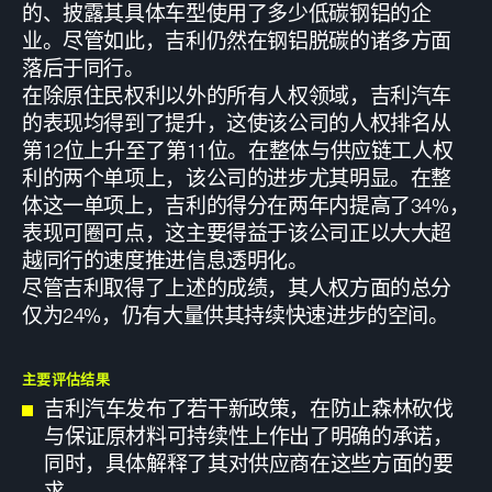
的、披露其具体车型使用了多少低碳钢铝的企
业。尽管如此，吉利仍然在钢铝脱碳的诸多方面
落后于同行。
在除原住民权利以外的所有人权领域，吉利汽车
的表现均得到了提升，这使该公司的人权排名从
第12位上升至了第11位。在整体与供应链工人权
利的两个单项上，该公司的进步尤其明显。在整
体这一单项上，吉利的得分在两年内提高了34%，
表现可圈可点，这主要得益于该公司正以大大超
越同行的速度推进信息透明化。
尽管吉利取得了上述的成绩，其人权方面的总分
仅为24%，仍有大量供其持续快速进步的空间。
主要评估结果
吉利汽车发布了若干新政策，在防止森林砍伐
与保证原材料可持续性上作出了明确的承诺，
同时，具体解释了其对供应商在这些方面的要
求。