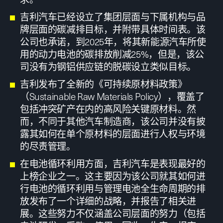
吉利汽车已经设立了集团层面与下属机构与品
牌层面的碳减排目标，并附带具体时间表。该
公司也承诺，到2025年，将其新能源汽车所使
用的动力电池的碳排放削减25%，但是，该公
司没有为钢铝供应链的脱碳设立类似目标。
吉利发布了全新的《可持续原材料政策》
（Sustainable Raw Materials Policy），覆盖了
包括冲突矿产在内的高风险关键原材料。然
而，不同于其他汽车制造商，该公司并没有披
露其如何在单个原材料的层面进行人权与环境
的尽责管理。
在电池循环利用方面，吉利汽车是表现最好的
上榜企业之一。这主要因为该公司就其如何进
行电池的循环利用与管理电池全生命周期的排
放发布了一个详细的战略，并报告了相关进
展。这些努力不仅涵盖公司层面的努力（包括