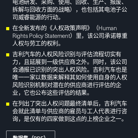
电池研发、采购、使用、回收、生产、报废、
拆解与回收方面的战略），也包括其电池子公
司威睿能源的行动。
在全新发布的《人权政策声明》（Human
Rights Policy Statement）里，该公司承诺尊重
人权与劳工的权利。
吉利汽车的人权风险识别与评估流程切实有
力，且延展到一级供应商之外。同时，该公司
会通报已识别的突出人权风险。吉利汽车也是
唯一一家以数据来解释其如何使用自身的人权
风险识别机制对潜在的供应商进行评估的企
业，它也公布这些评估的结果。
在列出了突出人权问题最终清单后，吉利汽车
会就此清单与供应商的雇员与工人代表进行咨
询，是仅有的四家做到这点的上榜企业之一。