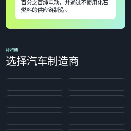
百分之百纯电动，并通过不使用化石
燃料的供应链制造。
排行榜
选择汽车制造商