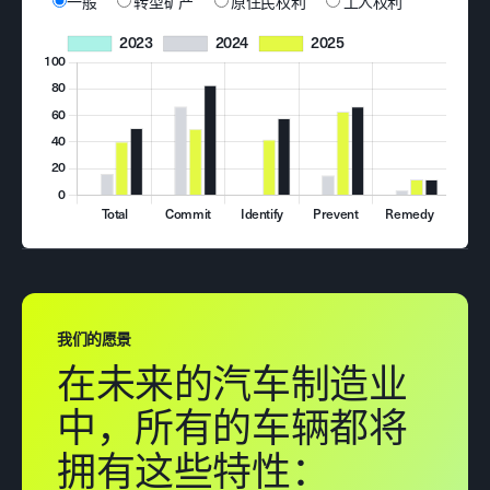
一般
转型矿产
原住民权利
工人权利
我们的愿景
在未来的汽车制造业
中，所有的车辆都将
拥有这些特性：