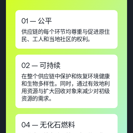
01 — 公平
供应链的每个环节均尊重与促进原住
民、工人和当地社区的权利。
02 — 可持续
在整个供应链中保护和恢复环境健康
和生物多样性。同时，通过有效地利
用资源与扩大回收对象来减少对初级
资源的需求。
04 — 无化石燃料