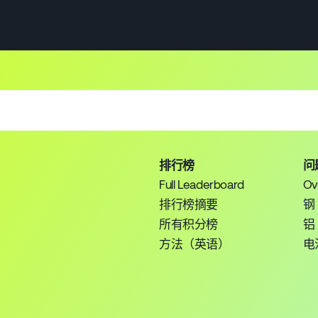
排行榜
问
Full Leaderboard
Ov
排行榜摘要
钢
所有积分榜
铝
方法（英语）
电