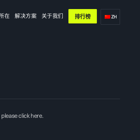
所在
解决方案
关于我们
排行榜
ZH
d, please
click here
.