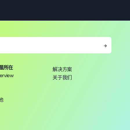
→
题所在
解决方案
erview
关于我们
池