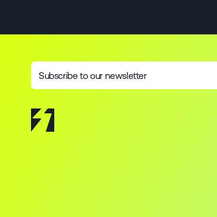
Subscribe to our newsletter