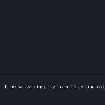
Please wait while the policy is loaded. If it does not loa