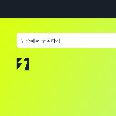
뉴스레터 구독하기