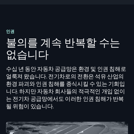
인권
불의를 계속 반복할 수는
없습니다
수십 년 동안 자동차 공급망은 환경 및 인권 침해로
얼룩져 왔습니다. 전기차로의 전환은 석유 산업의
환경 파괴와 인권 침해를 종식시킬 수 있는 기회입
니다. 하지만 자동차 회사들의 적극적인 개입 없이
는 전기차 공급망에서도 이러한 인권 침해가 반복
될 위험이 있습니다.