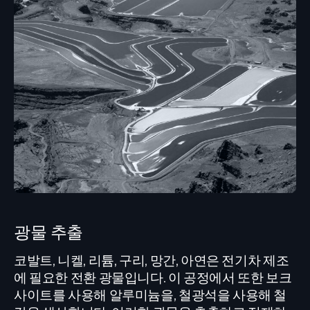
광물 추출
코발트, 니켈, 리튬, 구리, 망간, 아연은 전기차 제조
에 필요한 전환 광물입니다. 이 공정에서 또한 보크
사이트를 사용해 알루미늄을, 철광석을 사용해 철