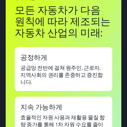
모든 자동차가 다음
원칙에 따라 제조되는
자동차 산업의 미래:
공정하게
공급망 전반에 걸쳐 원주민, 근로자,
지역사회의 권리를 존중하고 증진합
니다.
지속 가능하게
효율적인 자원 사용과 재활용 물질 함
량 증가를 통해 1차 자원 수요를 줄이