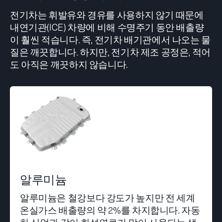
전기차는 휘발유와 경유를 사용하지 않기 때문에
내연기관(ICE) 차량에 비해 수명주기 동안 배출량
이 훨씬 적습니다. 즉, 전기차 배기관에서 나오는 물
질은 깨끗합니다. 하지만, 전기차 제조 공정은, 적어
도 아직은 깨끗하지 않습니다.
알루미늄
알루미늄은 철강보다 강도가 높지만 전 세계
온실가스 배출량의 약 2%를 차지합니다. 자동