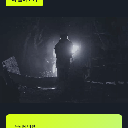
우리의 비전