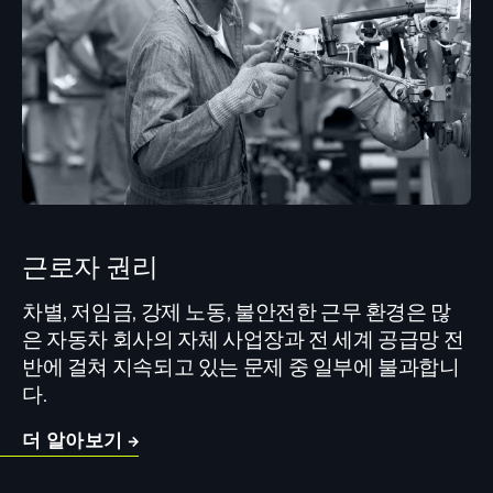
근로자 권리
차별, 저임금, 강제 노동, 불안전한 근무 환경은 많
은 자동차 회사의 자체 사업장과 전 세계 공급망 전
반에 걸쳐 지속되고 있는 문제 중 일부에 불과합니
다.
더 알아보기 →