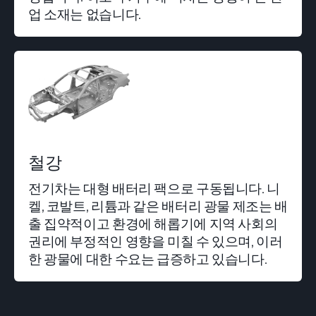
업 소재는 없습니다.
철강
전기차는 대형 배터리 팩으로 구동됩니다. 니
켈, 코발트, 리튬과 같은 배터리 광물 제조는 배
출 집약적이고 환경에 해롭기에 지역 사회의
권리에 부정적인 영향을 미칠 수 있으며, 이러
한 광물에 대한 수요는 급증하고 있습니다.