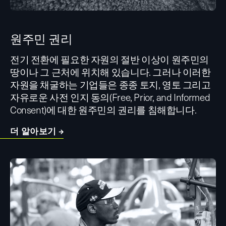
원주민 권리
전기 전환에 필요한 자원의 절반 이상이 원주민의
땅이나 그 근처에 위치해 있습니다. 그러나 이러한
자원을 채굴하는 기업들은 종종 토지, 영토 그리고
자유로운 사전 인지 동의(Free, Prior, and Informed
Consent)에 대한 원주민의 권리를 침해합니다.
더 알아보기 →