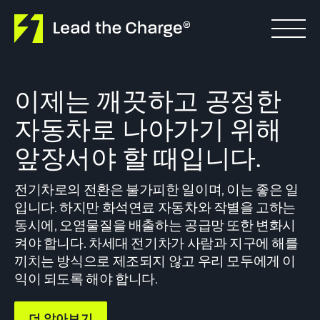
Skip to content
이제는 깨끗하고 공정한
자동차로 나아가기 위해
앞장서야 할 때입니다.
전기차로의 전환은 불가피한 일이며, 이는 좋은 일
입니다. 하지만 화석연료 자동차와 작별을 고하는
동시에, 오염물질을 배출하는 공급망 또한 변화시
켜야 합니다. 차세대 전기차가 사람과 지구에 해를
끼치는 방식으로 제조되지 않고 우리 모두에게 이
익이 되도록 해야 합니다.
더 알아보기