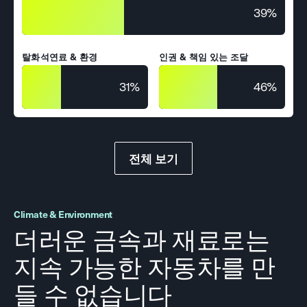
39%
탈화석연료 & 환경
인권 & 책임 있는 조달
31%
46%
전체 보기
Climate & Environment
더러운 금속과 재료로는
지속 가능한 자동차를 만
들 수 없습니다