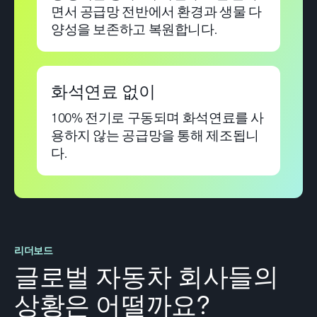
면서 공급망 전반에서 환경과 생물 다
양성을 보존하고 복원합니다.
화석연료 없이
100% 전기로 구동되며 화석연료를 사
용하지 않는 공급망을 통해 제조됩니
다.
리더보드
글로벌 자동차 회사들의
상황은 어떨까요?