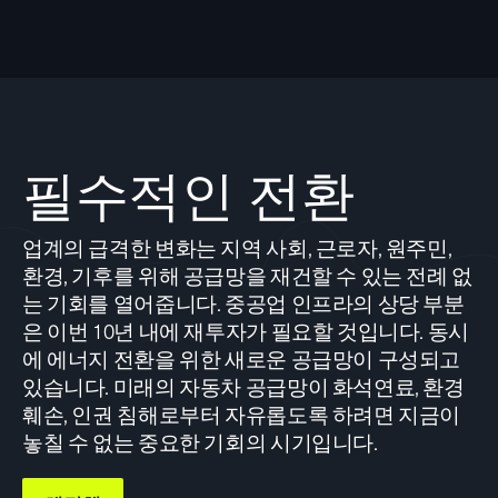
필수적인 전환
업계의 급격한 변화는 지역 사회, 근로자, 원주민,
환경, 기후를 위해 공급망을 재건할 수 있는 전례 없
는 기회를 열어줍니다. 중공업 인프라의 상당 부분
은 이번 10년 내에 재투자가 필요할 것입니다. 동시
에 에너지 전환을 위한 새로운 공급망이 구성되고
있습니다. 미래의 자동차 공급망이 화석연료, 환경
훼손, 인권 침해로부터 자유롭도록 하려면 지금이
놓칠 수 없는 중요한 기회의 시기입니다.