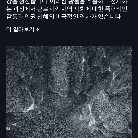
강을 생산합니다. 이러한 광물을 추출하고 정제하
는 과정에서 근로자와 지역 사회에 대한 폭력적인
갈등과 인권 침해의 비극적인 역사가 있습니다.
더 알아보기 →