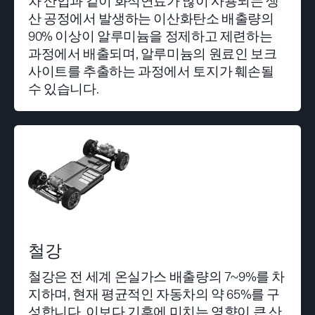
차 산업과 같이 화석연료가 많이 사용되는 생
산 공정에서 발생하는 이산화탄소 배출량의
90% 이상이 알루미늄을 정제하고 제련하는
과정에서 배출되며, 알루미늄의 원료인 보크
사이트를 추출하는 과정에서 토지가 훼손될
수 있습니다.
철강
철강은 전 세계 온실가스 배출량의 7~9%를 차
지하며, 현재 평균적인 자동차의 약 65%를 구
성합니다. 이보다 기후에 미치는 영향이 큰 산