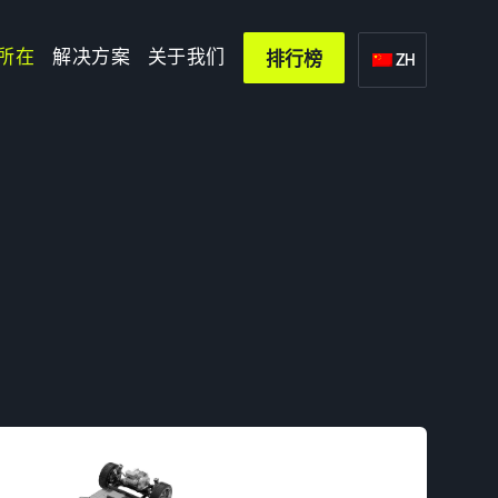
所在
解决方案
关于我们
排行榜
ZH