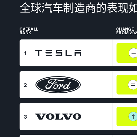
全球汽车制造商的表现如
OVERALL
CHANGE
RANK
FROM 20
1
2
3