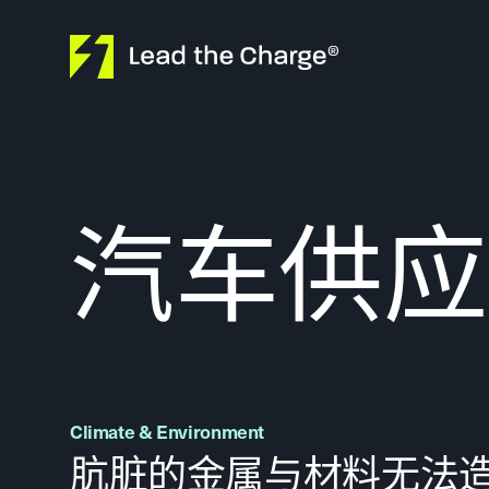
Skip to content
汽车供应
Climate & Environment
肮脏的金属与材料无法