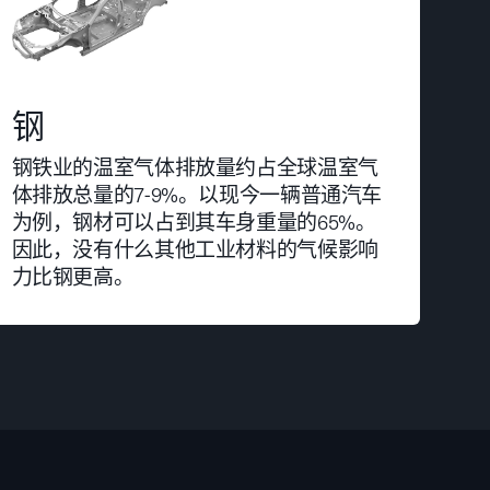
钢
钢铁业的温室气体排放量约占全球温室气
体排放总量的7-9%。以现今一辆普通汽车
为例，钢材可以占到其车身重量的65%。
因此，没有什么其他工业材料的气候影响
力比钢更高。