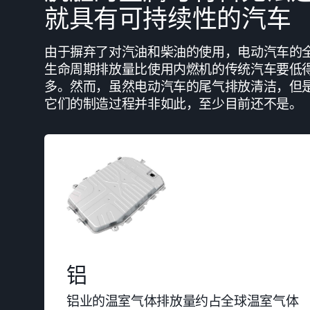
就具有可持续性的汽车
由于摒弃了对汽油和柴油的使用，电动汽车的
生命周期排放量比使用内燃机的传统汽车要低
多。然而，虽然电动汽车的尾气排放清洁，但
它们的制造过程并非如此，至少目前还不是。
铝
铝业的温室气体排放量约占全球温室气体