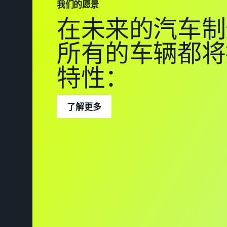
我们的愿景
在未来的汽车制
所有的车辆都将
特性：
了解更多