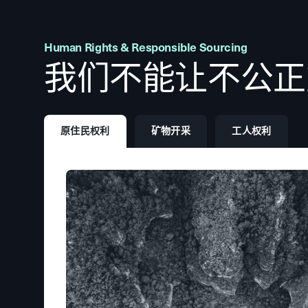
Human Rights & Responsible Sourcing
我们不能让不公正
原住民权利
矿物开采
工人权利