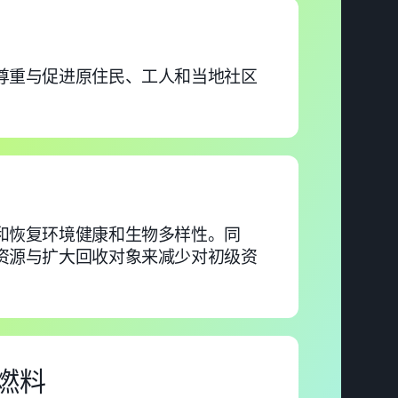
尊重与促进原住民、工人和当地社区
和恢复环境健康和生物多样性。同
资源与扩大回收对象来减少对初级资
石燃料