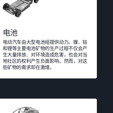
电池
电动汽车由大型电池组提供动力。镍、钴
和锂等主要电池矿物的生产过程不仅会产
生大量排放、对环境造成危害，也会对当
地社区的权利产生负面影响。然而，对这
些矿物的需求却在激增。