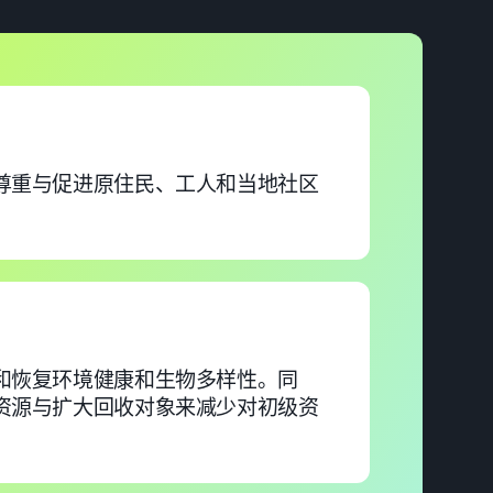
尊重与促进原住民、工人和当地社区
和恢复环境健康和生物多样性。同
资源与扩大回收对象来减少对初级资