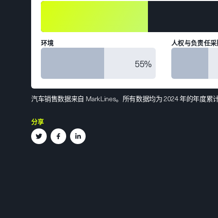
环境
人权与负责任采
55%
汽车销售数据来自 MarkLines。所有数据均为 2024 年的年
分享