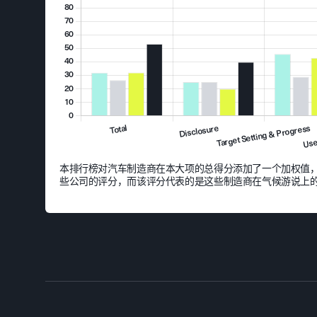
本排行榜对汽车制造商在本大项的总得分添加了一个加权值，该加权
些公司的评分，而该评分代表的是这些制造商在气候游说上