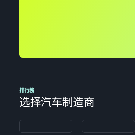
排行榜
选择汽车制造商