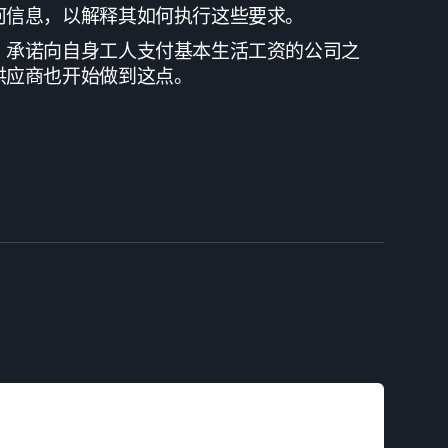
何信息，以解释其如何执行这些要求。
、承诺向自身工人支付基本生活工资的公司之
供应商也开始做到这点。