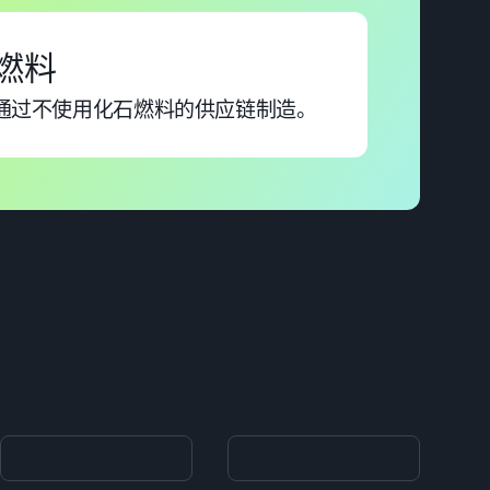
石燃料
通过不使用化石燃料的供应链制造。