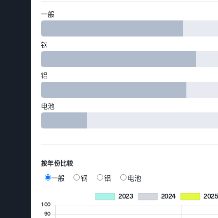
一般
钢
铝
电池
按年份比较
一般
钢
铝
电池