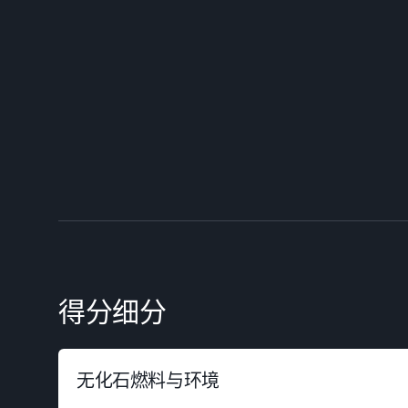
得分细分
无化石燃料与环境