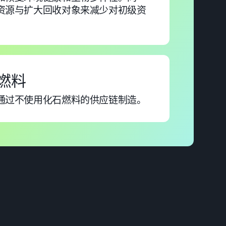
资源与扩大回收对象来减少对初级资
石燃料
通过不使用化石燃料的供应链制造。