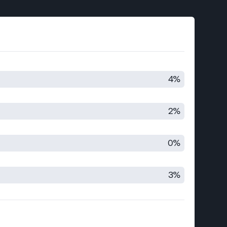
4%
2%
0%
3%