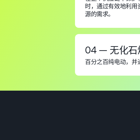
时，通过有效地利用
源的需求。
04 — 无化
百分之百纯电动，并