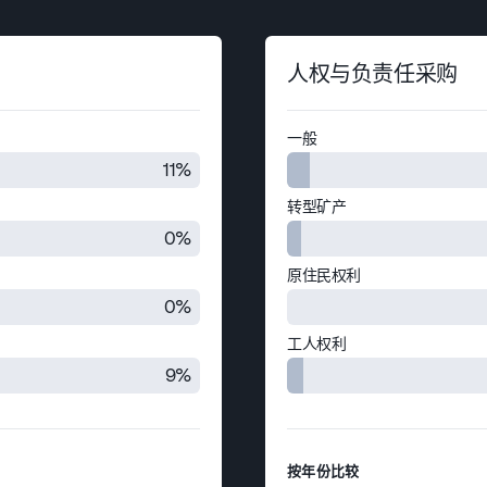
人权与负责任采购
一般
11%
转型矿产
0%
原住民权利
0%
工人权利
9%
按年份比较