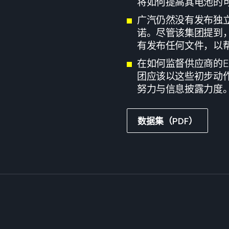
将如何提高其电池的
广汽仍然没有发布独
诺。尽管该集团提到
有发布任何文件，以
在如何监督供应商的E
团应该以这些初步动
努力与信息披露力
数据集（PDF）