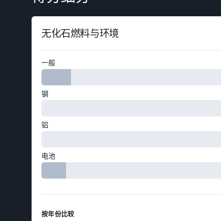
无化石燃料与环境
一般
钢
铝
电池
按年份比较