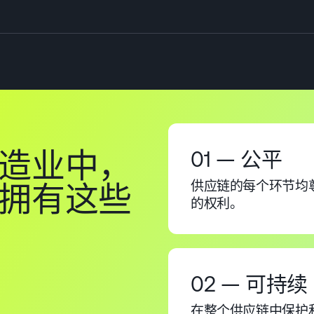
造业中，
01 — 公平
供应链的每个环节均
拥有这些
的权利。
02 — 可持续
在整个供应链中保护