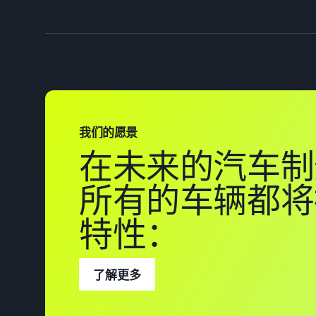
我们的愿景
在未来的汽车制
所有的车辆都将
特性：
了解更多