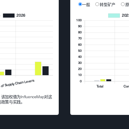
一般
转型矿产
原
值为InfluenceMap对这
的政策与实践。