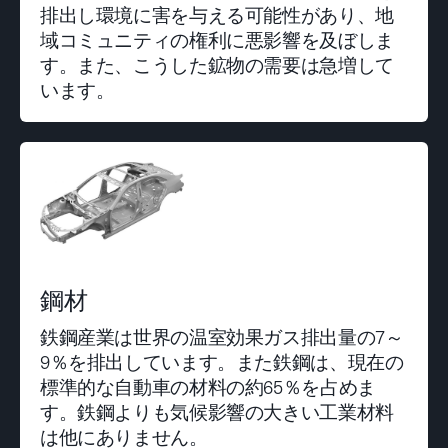
排出し環境に害を与える可能性があり、地
域コミュニティの権利に悪影響を及ぼしま
す。また、こうした鉱物の需要は急増して
います。
鋼材
鉄鋼産業は世界の温室効果ガス排出量の7～
9％を排出しています。また鉄鋼は、現在の
標準的な自動車の材料の約65％を占めま
す。鉄鋼よりも気候影響の大きい工業材料
は他にありません。