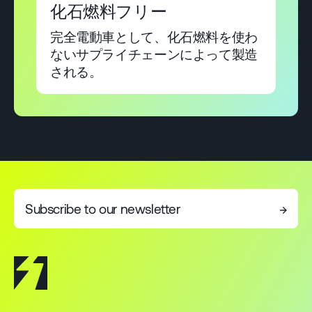
化石燃料フリー
完全電動車として、化石燃料を使わ
ないサプライチェーンによって製造
される。
Subscribe to our newsletter
→