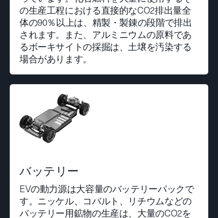
の生産工程における直接的なCO2排出量全
体の90％以上は、精製・製錬の段階で排出
されます。また、アルミニウムの原料であ
るボーキサイトの採掘は、土壌を汚染する
場合があります。
バッテリー
EVの動力源は大容量のバッテリーパックで
す。ニッケル、コバルト、リチウムなどの
バッテリー用鉱物の生産は、大量のCO2を