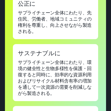
公正に
サプライチェーン全体にわたり、先
住民、労働者、地域コミュニティの
権利を尊重し、向上させながら製造
される。
サステナブルに
サプライチェーン全体にわたり、環
境の健全性と生物多様性を保護・回
復すると同時に、効率的な資源利用
およびリサイクル材料含有率の増加
を通して一次資源の需要を削減しな
がら製造される。