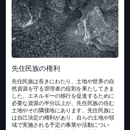
先住民族の権利
先住民族は長きにわたり、土地や世界の自
然資源を守る管理者の役割を果たしてきま
した。エネルギーの移行を促進するために
必要な資源の半分以上が、先住民族の住む
土地やその隣接地にあります。先住民族に
は自己決定の権利があり、自らの土地や領
域で実施される予定の事業や活動につい