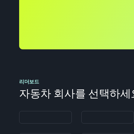
리더보드
자동차 회사를 선택하세