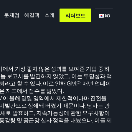
문제점
해결책
소개
리더보드
KO
가에서 가장 좋지 않은 성과를 보여준 기업 중 하
가능 보고서를 발간하지 않았고, 이는 투명성과 책
라고 할 수 있다. 이로 인해 GM은 매년 업데이
은 지표에서 점수를 잃었다.
M이 올해 몇몇 영역에서 제한적이나마 진전을
미발간으로 상쇄돼 버렸기 때문이다. 당사는 광
 새로 발표하고, 지속가능성에 관한 요구사항이
동강령 및 공급망 실사 정책을 내놨으나, 이를 제