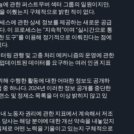
늄에 관한 퍼스트무버 섹터 그룹의 일원이지만,
을 이뤘는지 구체적으로 밝힌 적이 없다.
세스에 관한 상세 정보를 제공하는 새로운 공급
다. 이 프로세스는 “지속적”이며 “실시간으로 통
한 도구”를 이용해 정기적으로 이뤄진다는 점에
있다.
니터링 관행 및 고충 처리 메커니즘의 운영에 관한
 업데이트된 데이터를 요구하는 여러 인권 지표
위해 수행한 활동에 대한 어떠한 정보도 공개하
업 중 하나다. 2024년 이러한 정보 공개를 중단한
소 및 정제소 목록을 더 이상 밝히지 않고 있
 내 노동자 권리에 관한 지표에서 계속해서 저조
. 당사는 해당 분야에 대한 개선 약속을 내놓았지
 실제로 어떤 노력을 기울이고 있는지 구체적으로