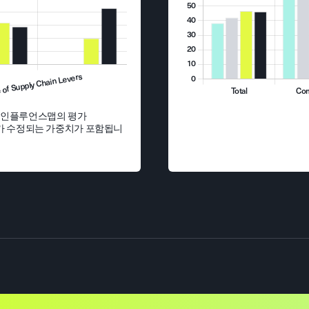
한 인플루언스맵의 평가
전체 점수가 수정되는 가중치가 포함됩니