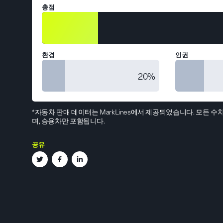
총점
환경
인권
20%
*자동차 판매 데이터는 MarkLines에서 제공되었습니다. 모든 수치
며, 승용차만 포함됩니다.
공유