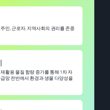
주민, 근로자, 지역사회의 권리를 존중
게
재활용 물질 함량 증가를 통해 1차 자
공급망 전반에서 환경과 생물 다양성을