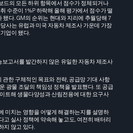
더보드의 모든 하위 항목에서 점수가 정체되거나
취 수준이 1%P 하락해 올해 평가에서 점수가 떨
 됐다. GM의 순위는 현대와 지리에 추월당해 7
. 당사는 유럽과 미국 자동차 제조사 가운데 가장
 기업이 됐다.
가능보고서를 발간하지 않은 유일한 자동차 제조사
에 관한 구체적인 목표와 전략, 공급망 기대 사항
운 광물 조달의 책임성 정책을 발표했다. 또 공급
데이트해 생물다양성과 산림전용에 대한 요구사
에 미치는 영향을 어떻게 해결하는지를 설명하
고 실사 정책에 약속해 놓고도, 여전히 배터리
하지 않고 있다.