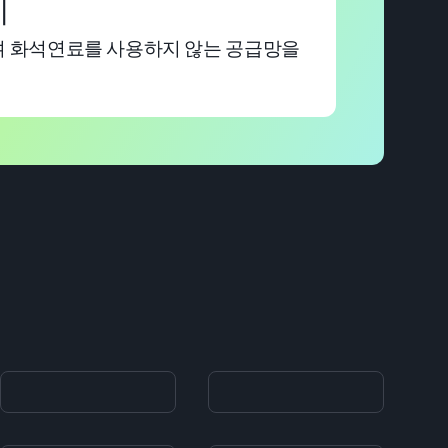
이
되며 화석연료를 사용하지 않는 공급망을