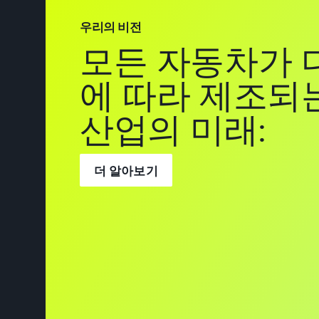
우리의 비전
모든 자동차가 
에 따라 제조되
산업의 미래:
더 알아보기