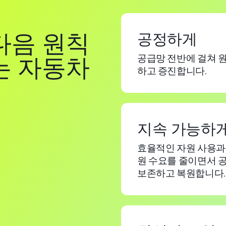
다음 원칙
공정하게
공급망 전반에 걸쳐 원
는 자동차
하고 증진합니다.
지속 가능하
효율적인 자원 사용과 
원 수요를 줄이면서 
보존하고 복원합니다.