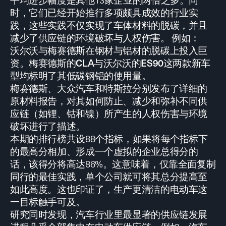
时，它们已经开始推行多项颇具成效的行业实
践，这些实践不仅实现了车体材料的脱碳，并且
减少了供应链的环境破坏与人权伤害。 例如：
沃尔沃与梅赛德斯在钢材与铝材的脱碳上投入巨
资。
梅赛德斯的CLA
与
沃尔沃的ES90
这两款新车
型均标明了其低碳钢铝的使用量。
梅赛德斯
、
大众汽车
和
特斯拉
分别发布了详细的
原材料报告，对其如何防止、减少和弥补不同供
应链（如锂、钴和镍）所产生的人权伤害与环境
破坏进行了描述。
本期的排行榜共设88个指标，如果将每个指标下
的最高分相加、形成一个虚拟的企业总得分的
话，该得分将高达86%。这意味着，仅靠全面复制
同行的最佳实践，单个公司就可将其总分提高至
如此高度。这也印证了，生产更清洁的电动车这
一目标触手可及。
研究同时发现，汽车行业里最显著的供应链发展