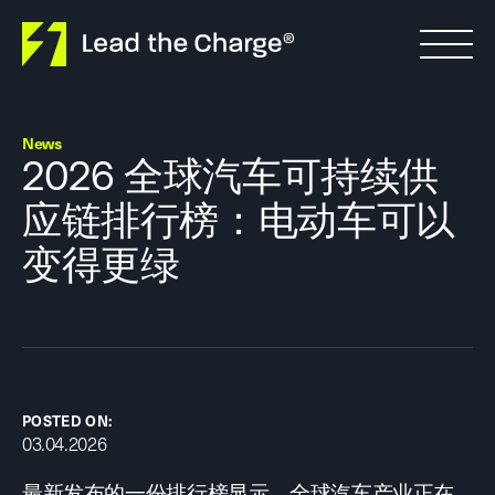
Skip to content
News
2026 全球汽车可持续供
应链排行榜：电动车可以
变得更绿
POSTED ON:
03.04.2026
最新发布的一份排行榜显示，全球汽车产业正在