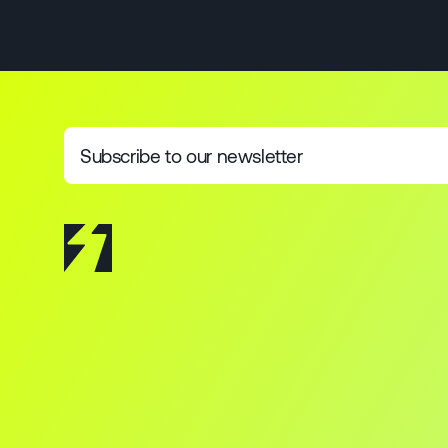
Subscribe to our newsletter