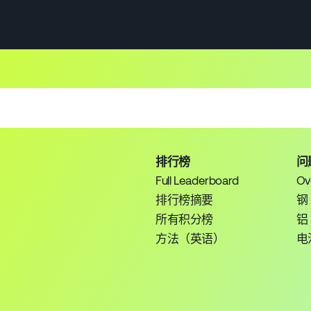
排行榜
问
Full Leaderboard
Ov
排行榜摘要
钢
所有积分榜
铝
方法（英语）
电