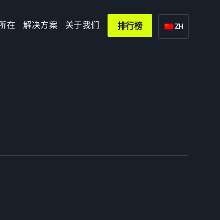
所在
解决方案
关于我们
排行榜
ZH