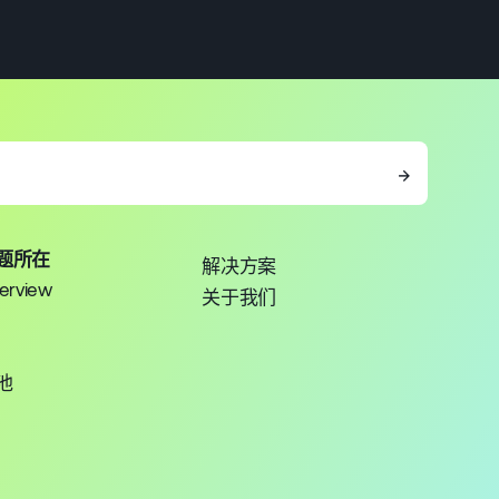
→
题所在
解决方案
erview
关于我们
池